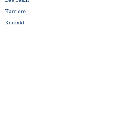
Karriere
Kontakt