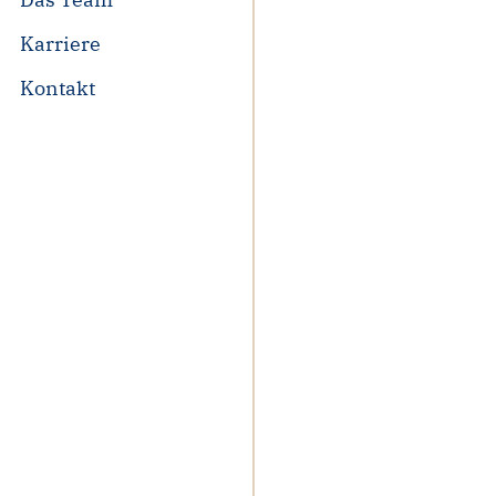
Karriere
Kontakt