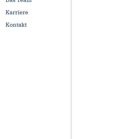
Karriere
Kontakt